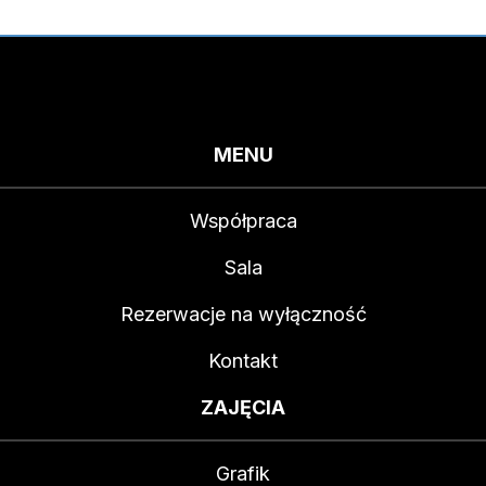
MENU
Współpraca
Sala
Rezerwacje na wyłączność
Kontakt
ZAJĘCIA
Grafik