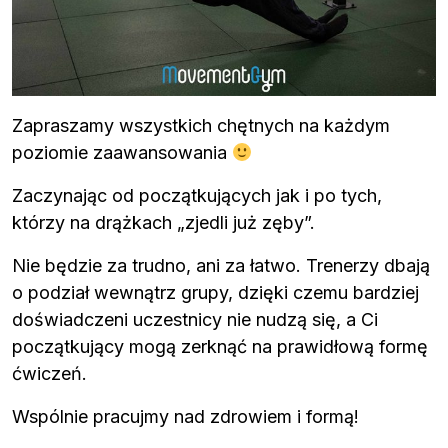
Zapraszamy wszystkich chętnych na każdym
poziomie zaawansowania
Zaczynając od początkujących jak i po tych,
którzy na drążkach „zjedli już zęby”.
Nie będzie za trudno, ani za łatwo. Trenerzy dbają
o podział wewnątrz grupy, dzięki czemu bardziej
doświadczeni uczestnicy nie nudzą się, a Ci
początkujący mogą zerknąć na prawidłową formę
ćwiczeń.
Wspólnie pracujmy nad zdrowiem i formą!