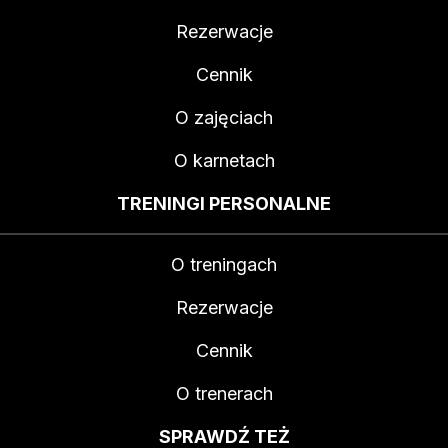
Rezerwacje
Cennik
O zajęciach
O karnetach
TRENINGI PERSONALNE
O treningach
Rezerwacje
Cennik
O trenerach
SPRAWDŹ TEŻ