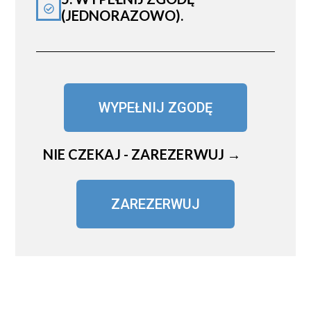
(JEDNORAZOWO).
WYPEŁNIJ ZGODĘ
NIE CZEKAJ - ZAREZERWUJ →
ZAREZERWUJ