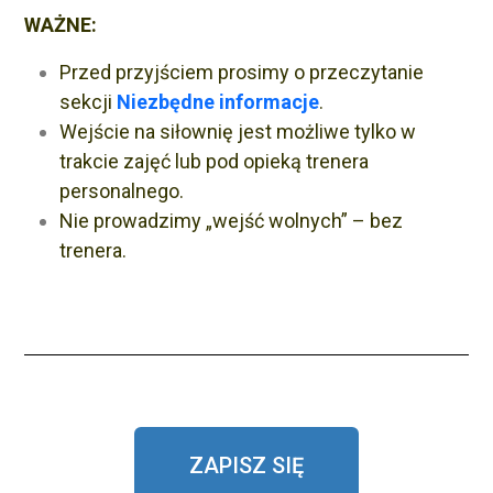
WAŻNE:
Przed przyjściem prosimy o przeczytanie
sekcji
Niezbędne informacje
.
Wejście na siłownię jest możliwe tylko w
trakcie zajęć lub pod opieką trenera
personalnego.
Nie prowadzimy „wejść wolnych” – bez
trenera.
ZAPISZ SIĘ