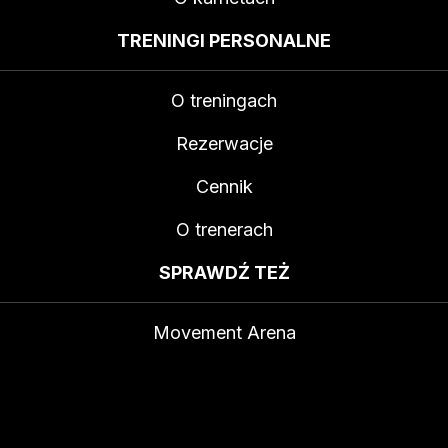
TRENINGI PERSONALNE
O treningach
Rezerwacje
Cennik
O trenerach
SPRAWDŹ TEŻ
Movement Arena