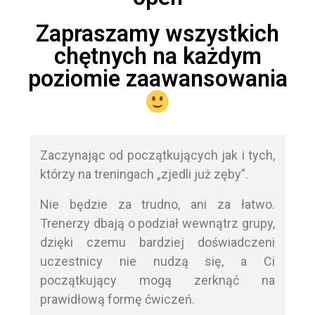
Zapraszamy wszystkich
chętnych na każdym
poziomie zaawansowania
Zaczynając od początkujących jak i tych,
którzy na treningach „zjedli już zęby”.
Nie będzie za trudno, ani za łatwo.
Trenerzy dbają o podział wewnątrz grupy,
dzięki czemu bardziej doświadczeni
uczestnicy nie nudzą się, a Ci
początkujący mogą zerknąć na
prawidłową formę ćwiczeń.