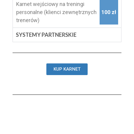
Karnet wejściowy na treningi
personalne (klienci zewnętrznych
100 zł
trenerów)
SYSTEMY PARTNERSKIE
KUP KARNET