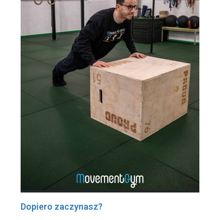
Dopiero zaczynasz?