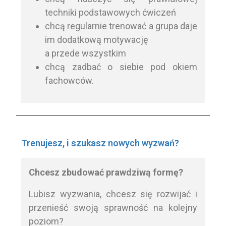
techniki podstawowych ćwiczeń
chcą regularnie trenować a grupa daje
im dodatkową motywację
a przede wszystkim
chcą zadbać o siebie pod okiem
fachowców.
Trenujesz, i szukasz nowych wyzwań?
Chcesz zbudować prawdziwą formę?
Lubisz wyzwania, chcesz się rozwijać i
przenieść swoją sprawność na kolejny
poziom?