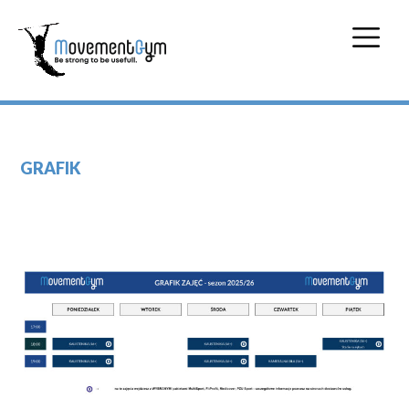
GRAFIK