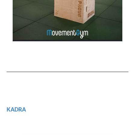
KADRA