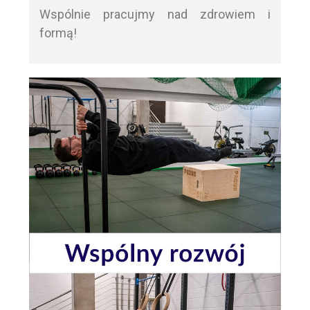
Wspólnie pracujmy nad zdrowiem i
formą!