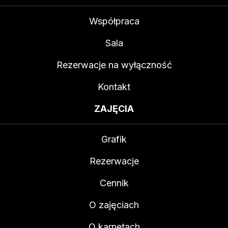
Współpraca
Sala
Rezerwacje na wyłączność
Kontakt
ZAJĘCIA
Grafik
Rezerwacje
Cennik
O zajęciach
O karnetach