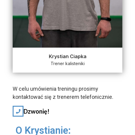
Krystian Ciapka
Trener kalisteniki
W celu umówienia treningu prosimy
kontaktować się z trenerem telefonicznie.
Dzwonię!
O Krystianie: