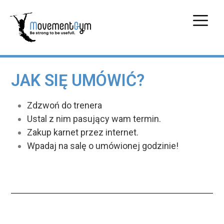
JAK SIĘ UMÓWIĆ?
Zdzwoń do trenera
Ustal z nim pasujący wam termin.
Zakup karnet przez internet.
Wpadaj na salę o umówionej godzinie!