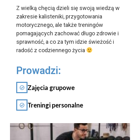
Z wielką chęcią dzieli się swoją wiedzą w
zakresie kalisteniki, przygotowania
motorycznego, ale także treningów
pomagających zachować długo zdrowie i
sprawność, a co za tym idzie świeżość i
radość z codziennego życia
Prowadzi:
Zajęcia grupowe
Treningi personalne