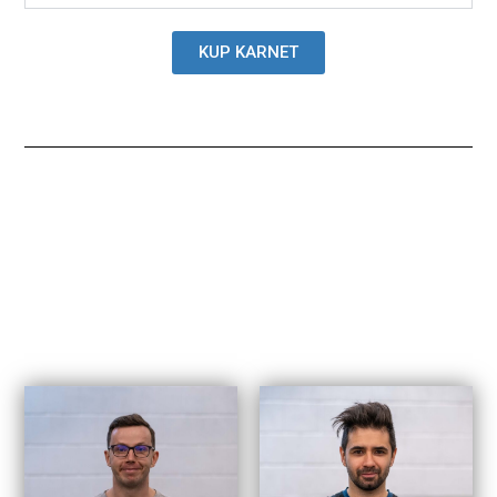
KUP KARNET