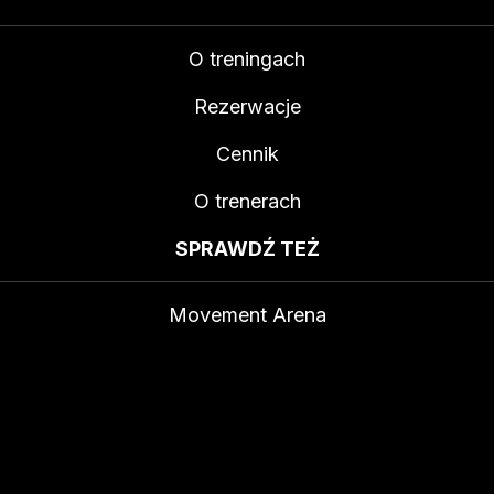
O treningach
Rezerwacje
Cennik
O trenerach
SPRAWDŹ TEŻ
Movement Arena