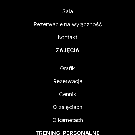
Sala
Rezerwacje na wyłączność
Kontakt
ZAJĘCIA
Grafik
Rezerwacje
Cennik
O zajęciach
O karnetach
TRENINGI PERSONALNE